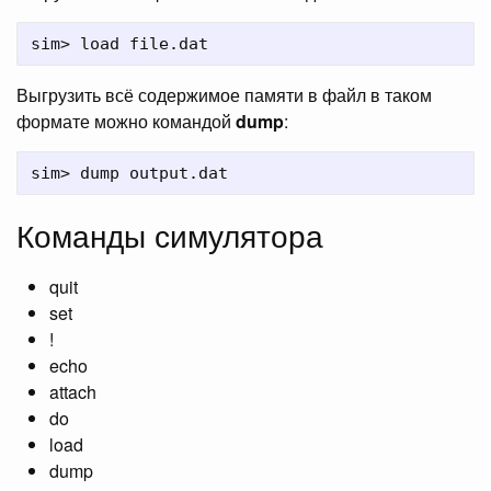
Выгрузить всё содержимое памяти в файл в таком
формате можно командой
dump
:
Команды симулятора
quit
set
!
echo
attach
do
load
dump