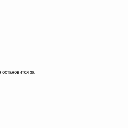
а остановится за